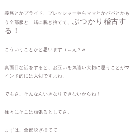
義務とかプライド、プレッシャーやらママとかパパとかも
ぶつかり稽古す
う全部服と一緒に脱ぎ捨てて、
る！
こういうことかと思います（←え？w
真面目な話をすると、お互いを気遣い大切に思うことがマ
インド的には大切ですよね。
でもさ、そんなんいきなりできないからね！
徐々にそこは頑張るとしてさ、
まずは、全部脱ぎ捨てて