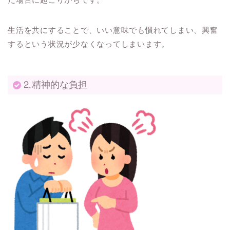
生活を共にすることで、いい意味でも慣れてしまい、興奮
するという状況が少なくなってしまいます。
⒉精神的な負担