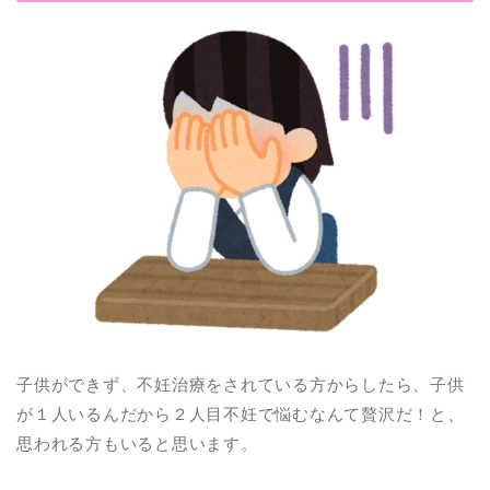
子供ができず、不妊治療をされている方からしたら、子供
が１人いるんだから２人目不妊で悩むなんて贅沢だ！と、
思われる方もいると思います。