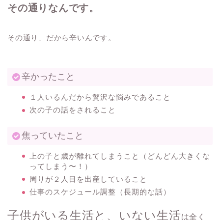
その通りなんです。
その通り、だから辛いんです。
辛かったこと
１人いるんだから贅沢な悩みであること
次の子の話をされること
焦っていたこと
上の子と歳が離れてしまうこと（どんどん大きくな
ってしまう〜！）
周りが２人目を出産していること
仕事のスケジュール調整（長期的な話）
子供がいる生活と、いない生活
は全く