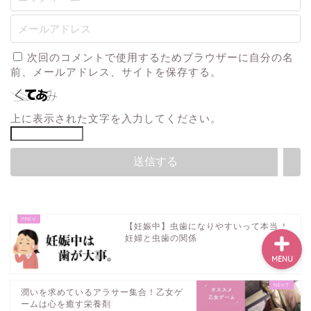
次回のコメントで使用するためブラウザーに自分の名
前、メールアドレス、サイトを保存する。
ホーム
上に表示された文字を入力してください。
プロフィール
お問い合わせ
【妊娠中】虫歯になりやすいって本当？
妊婦と虫歯の関係
MENU
潤いを求めているアラサー集合！乙女ゲ
ームは心を癒す栄養剤