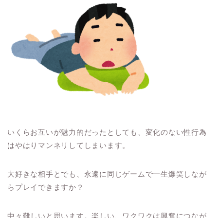
いくらお互いが魅力的だったとしても、変化のない性行為
はやはりマンネリしてしまいます。
大好きな相手とでも、永遠に同じゲームで一生爆笑しなが
らプレイできますか？
中々難しいと思います。楽しい、ワクワクは興奮につなが