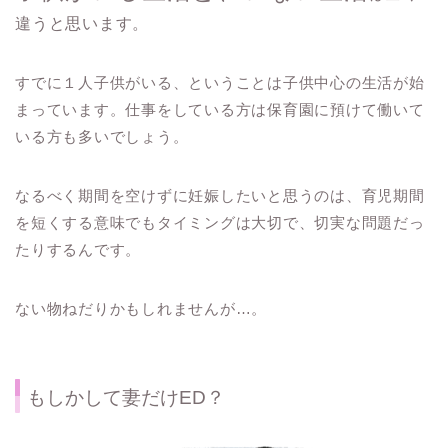
違うと思います。
すでに１人子供がいる、ということは子供中心の生活が始
まっています。仕事をしている方は保育園に預けて働いて
いる方も多いでしょう。
なるべく期間を空けずに妊娠したいと思うのは、育児期間
を短くする意味でもタイミングは大切で、切実な問題だっ
たりするんです。
ない物ねだりかもしれませんが…。
もしかして妻だけED？