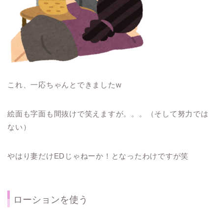
これ、一応ちゃんとできましたw
絵面も字面も間抜けで笑えますが。。。（そして努力では
ない）
やはり妻だけEDじゃねーか！となったわけですが笑
ローションを使う