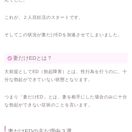
これが、２人目妊活のスタートです。
そしてこの状況が妻だけEDを加速させてしまいました。
妻だけEDとは？
大前提としてED（勃起障害）とは、性行為を行うのに、十
分な勃起ができていない状態となります。
つまり「妻だけED」とは、妻を相手にした場合のみに十分
な勃起ができない症状のことを言います。
妻だけEDの主な理由３選