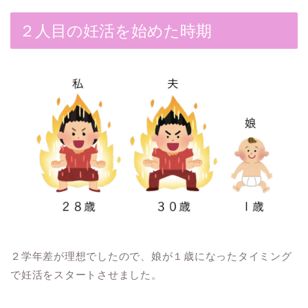
２人目の妊活を始めた時期
２学年差が理想でしたので、娘が１歳になったタイミング
で妊活をスタートさせました。