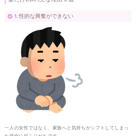
⒈性的な興奮ができない
一人の女性ではなく、家族へと気持ちがシフトしてしまっ
た場合に起こりがちです。