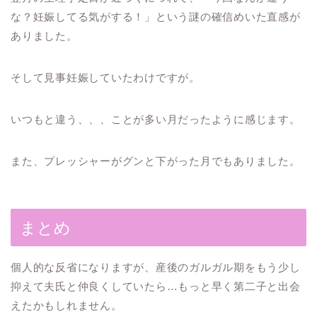
な？妊娠してる気がする！」という謎の確信めいた直感が
ありました。
そして見事妊娠していたわけですが。
いつもと違う、、、ことが多い月だったように感じます。
また、プレッシャーがグンと下がった月でもありました。
まとめ
個人的な反省になりますが、産後のガルガル期をもう少し
抑えて夫氏と仲良くしていたら…もっと早く第二子と出会
えたかもしれません。