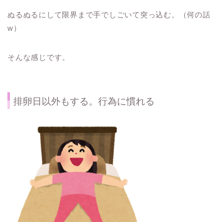
ぬるぬるにして限界まで手でしごいて突っ込む。（何の話
w）
そんな感じです。
排卵日以外もする。行為に慣れる