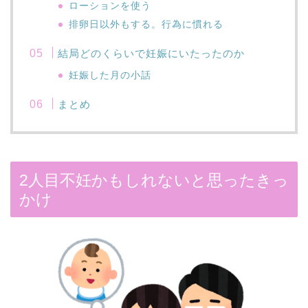
ローションを使う
排卵日以外もする。行為に慣れる
結局どのくらいで妊娠にいたったのか
妊娠した月の小話
まとめ
2人目不妊かもしれないと思ったきっ
かけ