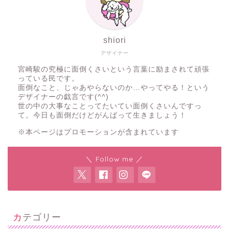
shiori
デザイナー
宮崎駿の究極に面倒くさいという言葉に励まされて頑張
っている民です。
面倒なこと、じゃあやらないのか…やってやる！という
デザイナーの戯言です(^^)
世の中の大事なことってたいてい面倒くさいんですっ
て。今日も面倒だけどがんばって生きましょう！
※本ページはプロモーションが含まれています
＼ Follow me ／
カテゴリー