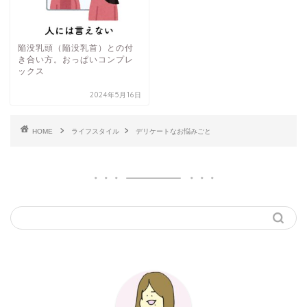
陥没乳頭（陥没乳首）との付
き合い方。おっぱいコンプレ
ックス
2024年5月16日
HOME
ライフスタイル
デリケートなお悩みごと