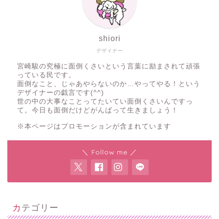
shiori
デザイナー
宮崎駿の究極に面倒くさいという言葉に励まされて頑張
っている民です。
面倒なこと、じゃあやらないのか…やってやる！という
デザイナーの戯言です(^^)
世の中の大事なことってたいてい面倒くさいんですっ
て。今日も面倒だけどがんばって生きましょう！
※本ページはプロモーションが含まれています
＼ Follow me ／
カテゴリー