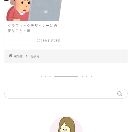
グラフィックデザイナーに必
要なこと４選
2023年11月28日
HOME
働き方