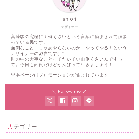
shiori
デザイナー
宮崎駿の究極に面倒くさいという言葉に励まされて頑張
っている民です。
面倒なこと、じゃあやらないのか…やってやる！という
デザイナーの戯言です(^^)
世の中の大事なことってたいてい面倒くさいんですっ
て。今日も面倒だけどがんばって生きましょう！
※本ページはプロモーションが含まれています
＼ Follow me ／
カテゴリー