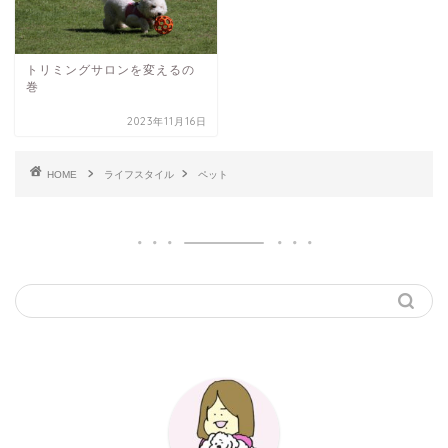
トリミングサロンを変えるの
巻
2023年11月16日
HOME
ライフスタイル
ペット