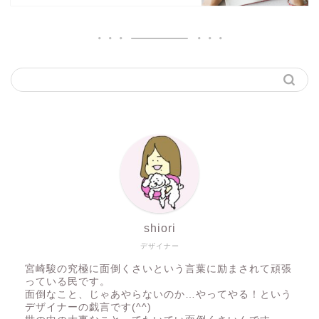
shiori
デザイナー
宮崎駿の究極に面倒くさいという言葉に励まされて頑張
っている民です。
面倒なこと、じゃあやらないのか…やってやる！という
デザイナーの戯言です(^^)