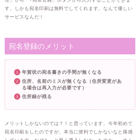
す。しかも宛名印刷は無料でしてくれます。なんて優しい
サービスなんだ！
宛名登録のメリット
年賀状の宛名書きの手間が無くなる
住所、名前のミスが無くなる（住所変更があ
る場合は再入力が必要です）
住所録が残る
メリットしかないのでは？！と思っています。今年初めて
宛名印刷をしたのですが、本当に便利でしかないなと痛感