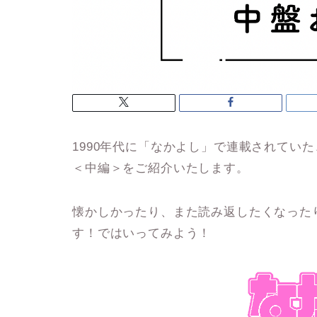
1990年代に「なかよし」で連載されてい
＜中編＞をご紹介いたします。
懐かしかったり、また読み返したくなった
す！ではいってみよう！