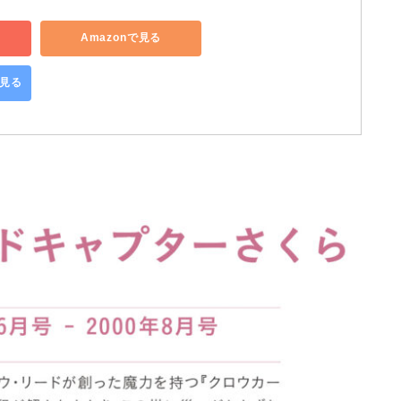
Amazonで見る
で見る