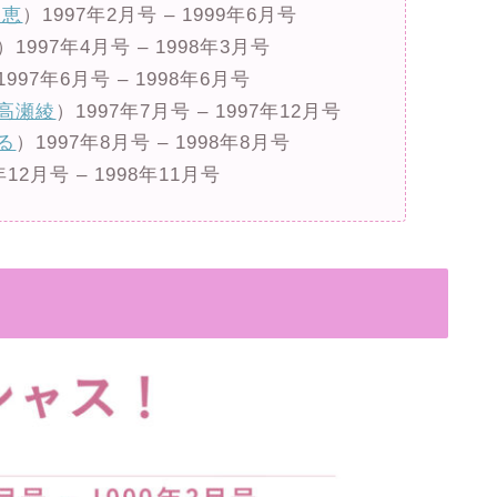
川恵
）1997年2月号 – 1999年6月号
）1997年4月号 – 1998年3月号
1997年6月号 – 1998年6月号
高瀬綾
）1997年7月号 – 1997年12月号
る
）1997年8月号 – 1998年8月号
年12月号 – 1998年11月号