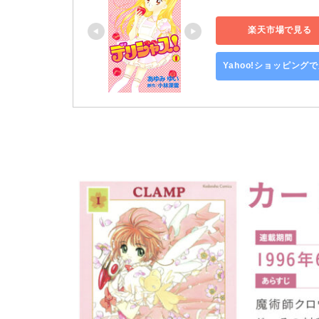
楽天市場で見る
Yahoo!ショッピング