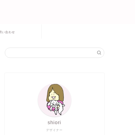
問い合わせ
shiori
デザイナー