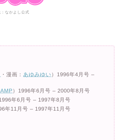
元：なかよし公式
雪
・漫画：
あゆみゆい
）1996年4月号 –
LAMP
）1996年6月号 – 2000年8月号
1996年6月号 – 1997年8月号
96年11月号 – 1997年11月号