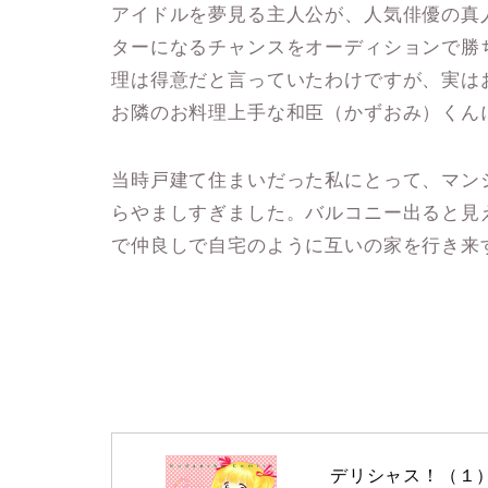
アイドルを夢見る主人公が、人気俳優の真
ターになるチャンスをオーディションで勝
理は得意だと言っていたわけですが、実は
お隣のお料理上手な和臣（かずおみ）くん
当時戸建て住まいだった私にとって、マン
らやましすぎました。バルコニー出ると見
で仲良しで自宅のように互いの家を行き来
デリシャス！（１）