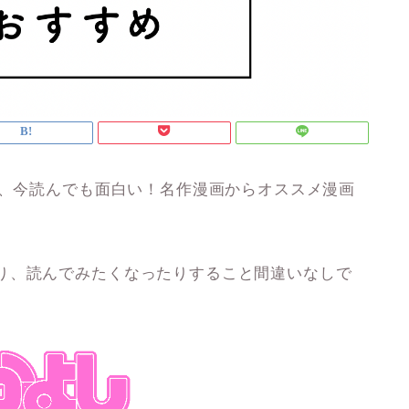
た、今読んでも面白い！名作漫画からオススメ漫画
り、読んでみたくなったりすること間違いなしで