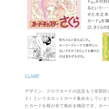
CLAMP
デザイン、クロウカードの設定もう全部好
ド）というタロットカード集めをしていま
たカードを桜が全て集める物語です。カー