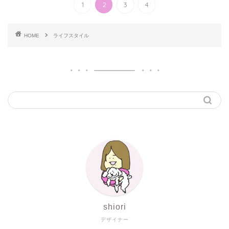
1
2
3
4
HOME
ライフスタイル
shiori
デザイナー